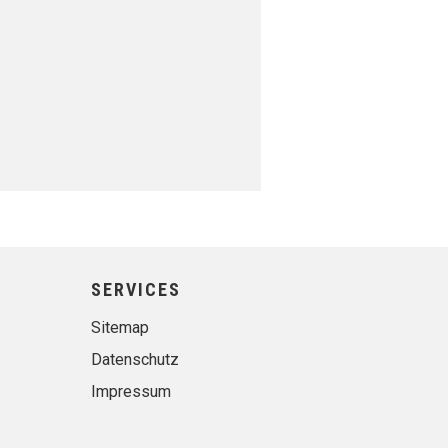
SERVICES
Sitemap
Datenschutz
Impressum