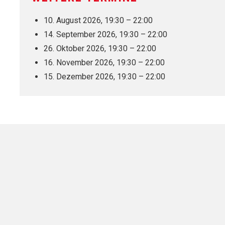
10. August 2026, 19:30 – 22:00
14. September 2026, 19:30 – 22:00
26. Oktober 2026, 19:30 – 22:00
16. November 2026, 19:30 – 22:00
15. Dezember 2026, 19:30 – 22:00