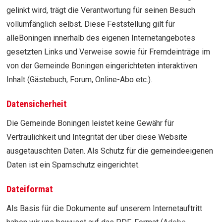
gelinkt wird, trägt die Verantwortung für seinen Besuch
vollumfänglich selbst. Diese Feststellung gilt für
alleBoningen innerhalb des eigenen Internetangebotes
gesetzten Links und Verweise sowie für Fremdeinträge im
von der Gemeinde Boningen eingerichteten interaktiven
Inhalt (Gästebuch, Forum, Online-Abo etc.).
Datensicherheit
Die Gemeinde Boningen leistet keine Gewähr für
Vertraulichkeit und Integrität der über diese Website
ausgetauschten Daten. Als Schutz für die gemeindeeigenen
Daten ist ein Spamschutz eingerichtet.
Dateiformat
Als Basis für die Dokumente auf unserem Internetauftritt