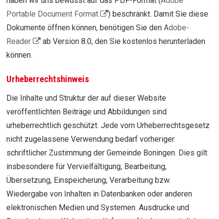
haben wir uns bewusst auf das PDF-Format (
Adobe
Portable Document Format
) beschränkt. Damit Sie diese
Dokumente öffnen können, benötigen Sie den
Adobe-
Reader
ab Version 8.0, den Sie kostenlos herunterladen
können.
Urheberrechtshinweis
Die Inhalte und Struktur der auf dieser Website
veröffentlichten Beiträge und Abbildungen sind
urheberrechtlich geschützt. Jede vom Urheberrechtsgesetz
nicht zugelassene Verwendung bedarf vorheriger
schriftlicher Zustimmung der Gemeinde Boningen. Dies gilt
insbesondere für Vervielfältigung, Bearbeitung,
Übersetzung, Einspeicherung, Verarbeitung bzw.
Wiedergabe von Inhalten in Datenbanken oder anderen
elektronischen Medien und Systemen. Ausdrucke und