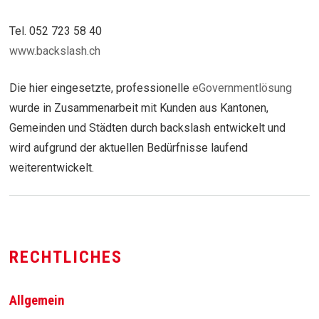
Tel. 052 723 58 40
www.backslash.ch
Die hier eingesetzte, professionelle
eGovernmentlösung
wurde in Zusammenarbeit mit Kunden aus Kantonen,
Gemeinden und Städten durch backslash entwickelt und
wird aufgrund der aktuellen Bedürfnisse laufend
weiterentwickelt.
RECHTLICHES
Allgemein