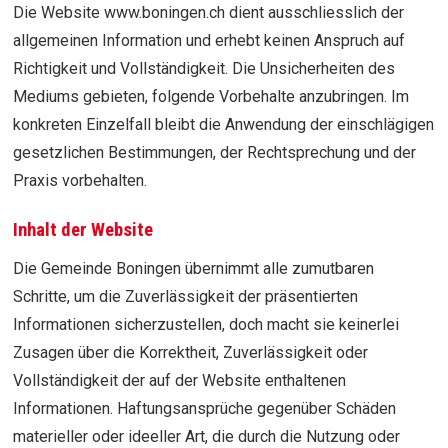
Die Website www.boningen.ch dient ausschliesslich der
allgemeinen Information und erhebt keinen Anspruch auf
Richtigkeit und Vollständigkeit. Die Unsicherheiten des
Mediums gebieten, folgende Vorbehalte anzubringen. Im
konkreten Einzelfall bleibt die Anwendung der einschlägigen
gesetzlichen Bestimmungen, der Rechtsprechung und der
Praxis vorbehalten.
Inhalt der Website
Die Gemeinde Boningen übernimmt alle zumutbaren
Schritte, um die Zuverlässigkeit der präsentierten
Informationen sicherzustellen, doch macht sie keinerlei
Zusagen über die Korrektheit, Zuverlässigkeit oder
Vollständigkeit der auf der Website enthaltenen
Informationen. Haftungsansprüche gegenüber Schäden
materieller oder ideeller Art, die durch die Nutzung oder