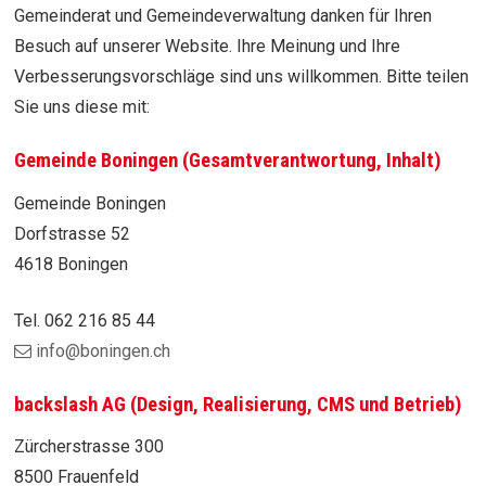
Gemeinderat und Gemeindeverwaltung danken für Ihren
Besuch auf unserer Website. Ihre Meinung und Ihre
Verbesserungsvorschläge sind uns willkommen. Bitte teilen
Sie uns diese mit:
Gemeinde Boningen (Gesamtverantwortung, Inhalt)
Gemeinde Boningen
Dorfstrasse 52
4618 Boningen
Tel. 062 216 85 44
info@boningen.ch
backslash AG (Design, Realisierung, CMS und Betrieb)
Zürcherstrasse 300
8500 Frauenfeld