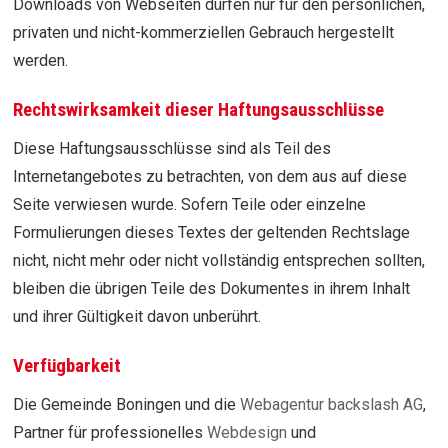
Downloads von Webseiten dürfen nur für den persönlichen,
privaten und nicht-kommerziellen Gebrauch hergestellt
werden.
Rechtswirksamkeit dieser Haftungsausschlüsse
Diese Haftungsausschlüsse sind als Teil des
Internetangebotes zu betrachten, von dem aus auf diese
Seite verwiesen wurde. Sofern Teile oder einzelne
Formulierungen dieses Textes der geltenden Rechtslage
nicht, nicht mehr oder nicht vollständig entsprechen sollten,
bleiben die übrigen Teile des Dokumentes in ihrem Inhalt
und ihrer Gültigkeit davon unberührt.
Verfügbarkeit
Die Gemeinde Boningen und die
Webagentur backslash AG
,
Partner für professionelles
Webdesign
und