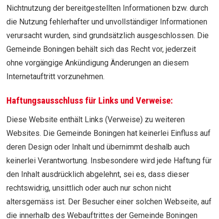
Nichtnutzung der bereitgestellten Informationen bzw. durch
die Nutzung fehlerhafter und unvollständiger Informationen
verursacht wurden, sind grundsätzlich ausgeschlossen. Die
Gemeinde Boningen behält sich das Recht vor, jederzeit
ohne vorgängige Ankündigung Änderungen an diesem
Internetauftritt vorzunehmen.
Haftungsausschluss für Links und Verweise:
Diese Website enthält Links (Verweise) zu weiteren
Websites. Die Gemeinde Boningen hat keinerlei Einfluss auf
deren Design oder Inhalt und übernimmt deshalb auch
keinerlei Verantwortung. Insbesondere wird jede Haftung für
den Inhalt ausdrücklich abgelehnt, sei es, dass dieser
rechtswidrig, unsittlich oder auch nur schon nicht
altersgemäss ist. Der Besucher einer solchen Webseite, auf
die innerhalb des Webauftrittes der Gemeinde Boningen