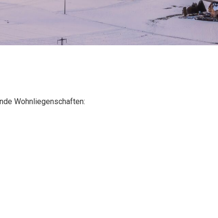
ende Wohnliegenschaften: