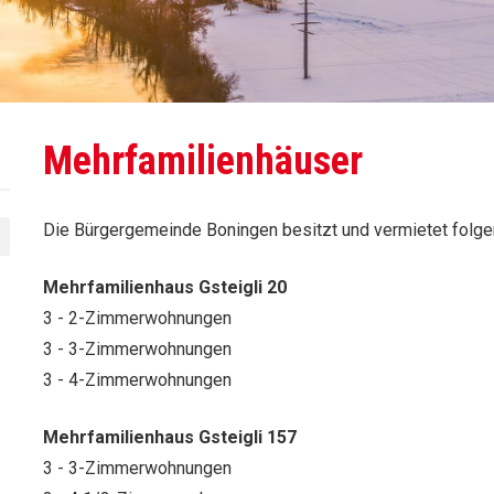
Mehrfamilienhäuser
Die Bürgergemeinde Boningen besitzt und vermietet folg
Mehrfamilienhaus Gsteigli 20
3 - 2-Zimmerwohnungen
3 - 3-Zimmerwohnungen
3 - 4-Zimmerwohnungen
Mehrfamilienhaus Gsteigli 157
3 - 3-Zimmerwohnungen