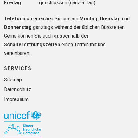
Freitag
geschlossen (ganzer Tag)
Telefonisch
erreichen Sie uns am
Montag, Dienstag
und
Donnerstag
ganztags während der üblichen Bürozeiten.
Gerne können Sie auch
ausserhalb der
Schalteröffnungszeiten
einen Termin mit uns
vereinbaren.
SERVICES
Sitemap
Datenschutz
Impressum