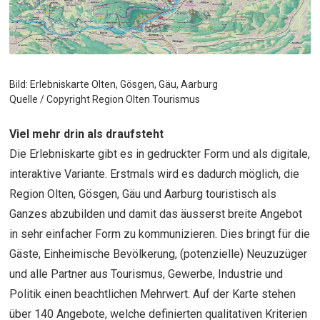
Bild: Erlebniskarte Olten, Gösgen, Gäu, Aarburg
Quelle / Copyright Region Olten Tourismus
Viel mehr drin als draufsteht
Die Erlebniskarte gibt es in gedruckter Form und als digitale,
interaktive Variante. Erstmals wird es dadurch möglich, die
Region Olten, Gösgen, Gäu und Aarburg touristisch als
Ganzes abzubilden und damit das äusserst breite Angebot
in sehr einfacher Form zu kommunizieren. Dies bringt für die
Gäste, Einheimische Bevölkerung, (potenzielle) Neuzuzüger
und alle Partner aus Tourismus, Gewerbe, Industrie und
Politik einen beachtlichen Mehrwert. Auf der Karte stehen
über 140 Angebote, welche definierten qualitativen Kriterien