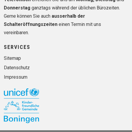
Donnerstag
ganztags während der üblichen Bürozeiten.
Gerne können Sie auch
ausserhalb der
Schalteröffnungszeiten
einen Termin mit uns
vereinbaren.
SERVICES
Sitemap
Datenschutz
Impressum