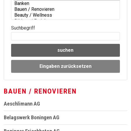
Suchbegriff
suchen
Eingaben zurücksetzen
BAUEN / RENOVIEREN
Aeschlimann AG
Belagswerk Boningen AG