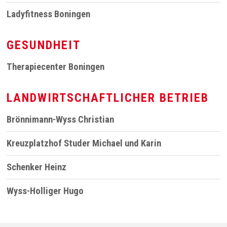
Ladyfitness Boningen
GESUNDHEIT
Therapiecenter Boningen
LANDWIRTSCHAFTLICHER BETRIEB
Brönnimann-Wyss Christian
Kreuzplatzhof Studer Michael und Karin
Schenker Heinz
Wyss-Holliger Hugo