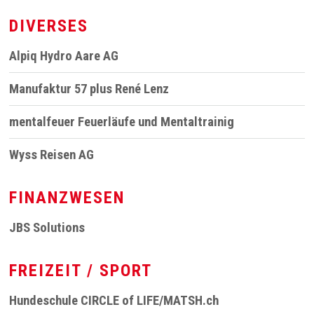
DIVERSES
Alpiq Hydro Aare AG
Manufaktur 57 plus René Lenz
mentalfeuer Feuerläufe und Mentaltrainig
Wyss Reisen AG
FINANZWESEN
JBS Solutions
FREIZEIT / SPORT
Hundeschule CIRCLE of LIFE/MATSH.ch