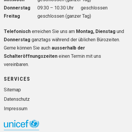
Donnerstag
09:30 – 10.30 Uhr
geschlossen
Freitag
geschlossen (ganzer Tag)
Telefonisch
erreichen Sie uns am
Montag, Dienstag
und
Donnerstag
ganztags während der üblichen Bürozeiten.
Gerne können Sie auch
ausserhalb der
Schalteröffnungszeiten
einen Termin mit uns
vereinbaren.
SERVICES
Sitemap
Datenschutz
Impressum