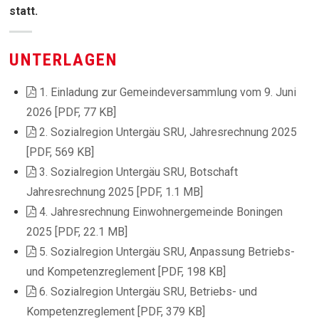
statt.
UNTERLAGEN
1. Einladung zur Gemeindeversammlung vom 9. Juni
2026 [PDF, 77 KB]
2. Sozialregion Untergäu SRU, Jahresrechnung 2025
[PDF, 569 KB]
3. Sozialregion Untergäu SRU, Botschaft
Jahresrechnung 2025 [PDF, 1.1 MB]
4. Jahresrechnung Einwohnergemeinde Boningen
2025 [PDF, 22.1 MB]
5. Sozialregion Untergäu SRU, Anpassung Betriebs-
und Kompetenzreglement [PDF, 198 KB]
6. Sozialregion Untergäu SRU, Betriebs- und
Kompetenzreglement [PDF, 379 KB]