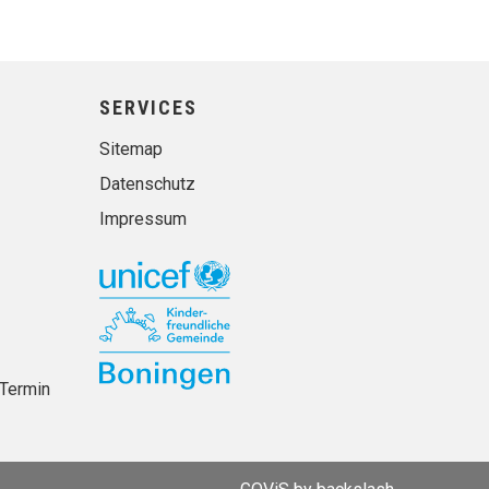
SERVICES
Sitemap
Datenschutz
Impressum
Termin