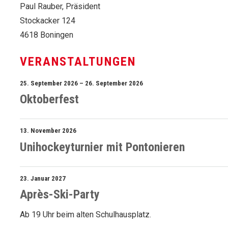
Paul Rauber, Präsident
Stockacker 124
4618 Boningen
VERANSTALTUNGEN
25. September 2026
– 26. September 2026
Oktoberfest
13. November 2026
Unihockeyturnier mit Pontonieren
23. Januar 2027
Après-Ski-Party
Ab 19 Uhr beim alten Schulhausplatz.