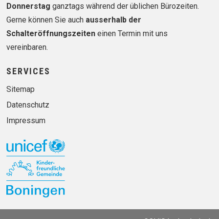
Donnerstag
ganztags während der üblichen Bürozeiten.
Gerne können Sie auch
ausserhalb der
Schalteröffnungszeiten
einen Termin mit uns
vereinbaren.
SERVICES
Sitemap
Datenschutz
Impressum