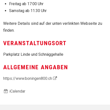
Freitag ab 17:00 Uhr
Samstag ab 11:30 Uhr
Weitere Details sind auf der unten verlinkten Webseite zu
finden.
VERANSTALTUNGSORT
Parkplatz Linde und Schnäggehalle
ALLGEMEINE ANGABEN
https://www.boningen800.ch
iCalendar