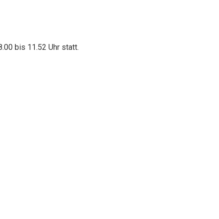
.00 bis 11.52 Uhr statt.