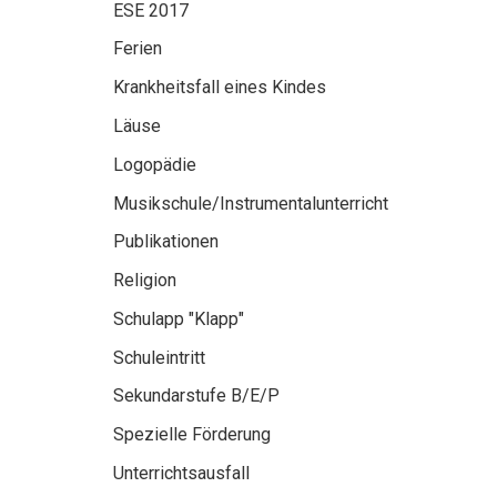
ESE 2017
Ferien
Krankheitsfall eines Kindes
Läuse
Logopädie
Musikschule/Instrumentalunterricht
Publikationen
Religion
Schulapp "Klapp"
Schuleintritt
Sekundarstufe B/E/P
Spezielle Förderung
Unterrichtsausfall