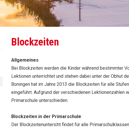
Blockzeiten
Allgemeines
Bei Blockzeiten werden die Kinder während bestimmter Vo
Lektionen unterrichtet und stehen dabei unter der Obhut de
Boningen hat im Jahre 2013 die Blockzeiten für alle Stufen
eingeführt. Aufgrund der verschiedenen Lektionenzahlen w
Primarschule unterschieden.
Blockzeiten in der Primarschule
Der Blockzeitenuntericht findet für alle Primarschulklasse