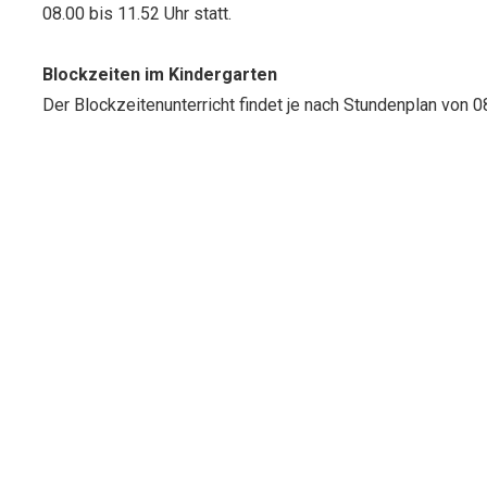
08.00 bis 11.52 Uhr statt.
Blockzeiten im Kindergarten
Der Blockzeitenunterricht findet je nach Stundenplan von 08