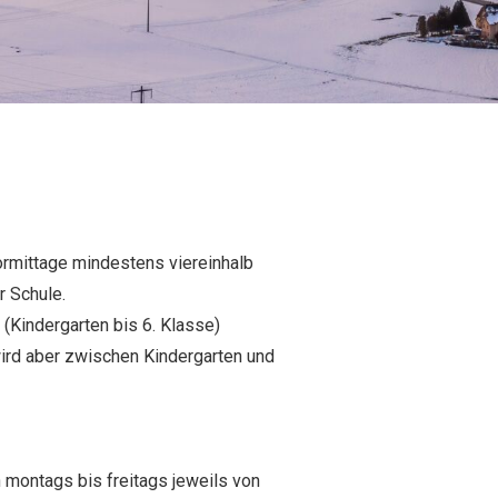
rmittage mindestens viereinhalb
r Schule.
 (Kindergarten bis 6. Klasse)
ird aber zwischen Kindergarten und
n montags bis freitags jeweils von